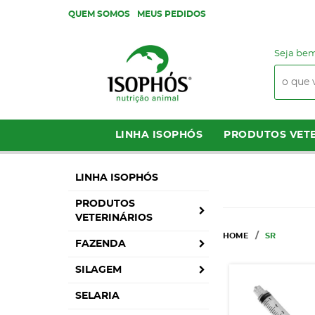
QUEM SOMOS
MEUS PEDIDOS
Seja bem
LINHA ISOPHÓS
PRODUTOS VETE
LINHA ISOPHÓS
PRODUTOS
VETERINÁRIOS
HOME
SR
FAZENDA
SILAGEM
SELARIA