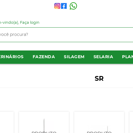
-vindo(a),
Faça login
RINÁRIOS
FAZENDA
SILAGEM
SELARIA
PLA
SR