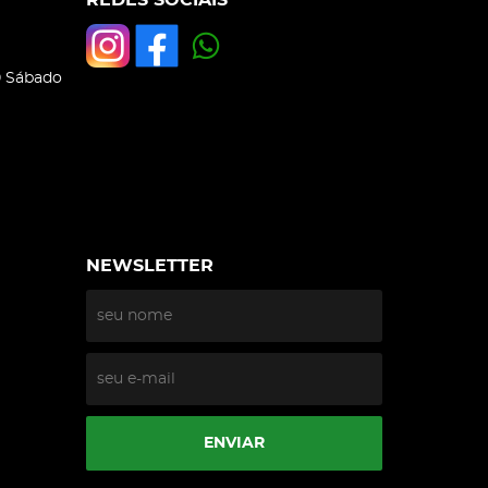
REDES SOCIAIS
0 Sábado
NEWSLETTER
ENVIAR