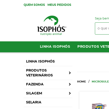
QUEM SOMOS
MEUS PEDIDOS
Seja bem
LINHA ISOPHÓS
PRODUTOS VETE
LINHA ISOPHÓS
PRODUTOS
VETERINÁRIOS
HOME
MICROSULE
FAZENDA
SILAGEM
SELARIA