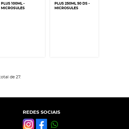
PLUS 100ML -
PLUS 250ML 50 DS -
MICROSULES
MICROSULES
otal de 27.
REDES SOCIAIS