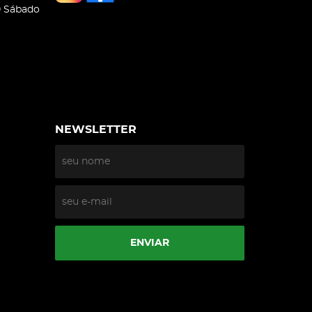
0 Sábado
NEWSLETTER
ENVIAR