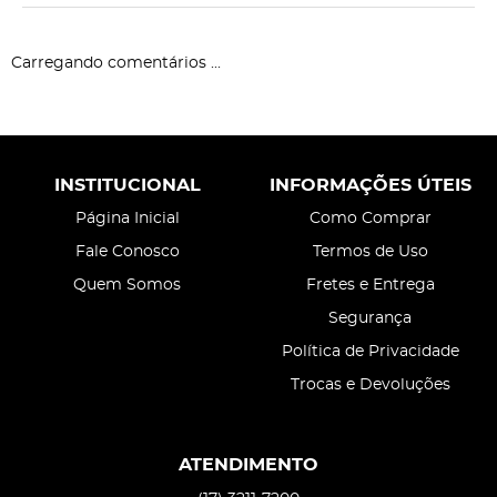
Carregando comentários ...
INSTITUCIONAL
INFORMAÇÕES ÚTEIS
Página Inicial
Como Comprar
Fale Conosco
Termos de Uso
Quem Somos
Fretes e Entrega
Segurança
Política de Privacidade
Trocas e Devoluções
ATENDIMENTO