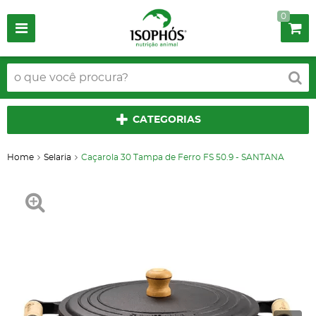
0
CATEGORIAS
Home
Selaria
Caçarola 30 Tampa de Ferro FS 50.9 - SANTANA